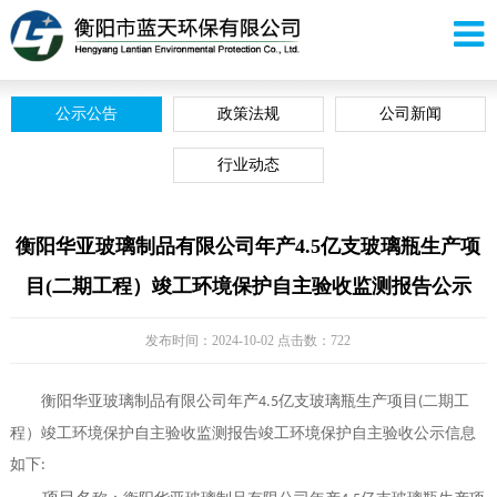
公示公告
政策法规
公司新闻
行业动态
衡阳华亚玻璃制品有限公司年产4.5亿支玻璃瓶生产项
目(二期工程）竣工环境保护自主验收监测报告公示
发布时间：2024-10-02 点击数：722
衡阳华亚玻璃制品有限公司年产
亿支玻璃瓶生产项目
二期工
4.5
(
程）竣工环境保护自主验收监测报告竣工环境保护自主验收公示信息
如下
: